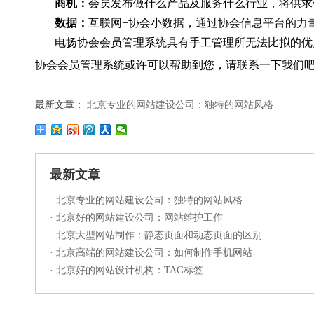
商机：
会员发布做什么产品及服务什么行业，将供求
数据：
互联网+协会小数据，通过协会信息平台的力
电扬协会会员管理系统具有手工管理所无法比拟的优
协会会员管理系统或许可以帮助到您，请联系一下我们吧
最新文章：
北京专业的网站建设公司：独特的网站风格
最新文章
·
北京专业的网站建设公司：独特的网站风格
·
北京好的网站建设公司：网站维护工作
·
北京大型网站制作：静态页面和动态页面的区别
·
北京高端的网站建设公司：如何制作手机网站
·
北京好的网站设计机构：TAG标签