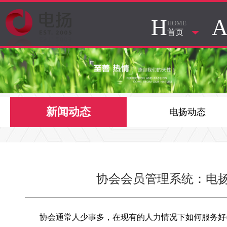
H
HOME
首页
新闻动态
电扬动态
协会会员管理系统：电
协会通常人少事多，在现有的人力情况下如何服务好会