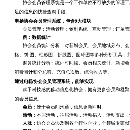
协会会员管理系统是一个工作单位不可缺少的管理工
足的信息的快捷查询手段。
电扬协会会员管理系统，包含9大模块
会员管理；活动管理；签到系统；互动管理；订单管
例：数据统计
协会会员统计分析：对新增会员、会员地域分布、会
格、饼 图、柱形图、折线图、圆环图等多种分析工具，并
财务统计分析：统计时间段、会员相关统计、新增会
消费累计积分总额、充值总次数、综合收入等。
通过电扬协会会员管理系统，能够实现
赋予科技感的移动信息化协会，拥有更多会员和凝聚
的会员信息。
会员：
便于会员间沟通，信息更新即时。
活动：
本届活动，往届活动，活动捐入，活动支出，
人脉：
协会会员涉及到各个行业企业，个领域专家就