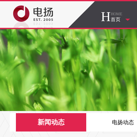
H
HOME
首页
新闻动态
电扬动态