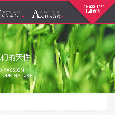
400-022-1980
N
A
电话咨询
NEWS CENTER
AI SOLUTION
新闻中心
AI解决方案