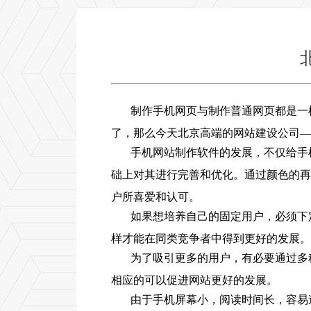
制作手机网页与制作普通网页都是一样
了，那么今天北京高端的网站建设公司—
手机网站制作软件的发展，不仅给手
础上对其进行完善和优化。通过颜色的再
户所喜爱和认可。
如果想培养自己的固定用户，必须下
样才能在同类竞争者中得到更好的发展。
为了吸引更多的用户，有必要通过多
相应的可以促进网站更好的发展。
由于手机屏幕小，阅读时间长，容易