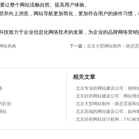
要让整个网站流畅自然。提高用户体验。
部并向上浏览，网站导航更加简化，更加符合用户的操作习惯，
科技致力于企业信息化网络技术的发展，为企业的品牌网络营销
网站风格
下一篇：
北京大型网站制作：静态页
相关文章
格
·
北京专业的网站建设公司：独特
·
北京好的网站建设公司：网站维
的区别
·
北京大型网站制作：静态页面和
网站
·
北京高端的网站建设公司：如何
·
北京好的网站设计机构：TAG标