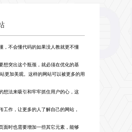
站
懂，不会懂代码的如果没人教就更不懂
要想突出这个瓶颈，就必须在优化的基
站更加美观。这样的网站可以被更多的用
的想法来吸引和牢牢抓住用户的心，这
传工作，让更多的人了解自己的网站，
页面时也需要增加一些其它元素，能够