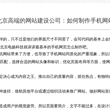
北京高端的网站建设公司：如何制作手机网
的，只不过是他们的界面尺寸不同罢了，会写代码的基本上会
北京电扬科技就讲讲最基本的手机网页怎么制作吧。
机网站带来了方便，也导致了手机网站同质化的严重现象，所以
匹配，选择合适的网站头像和标识，优化页面布局等方面，使网
定决心成为内容之王。推出自己的质量内容，抓住热点，有独特
种途径，借助其他平台或通过组织活动来推广网站。做好网站宣
造成用户的视觉疲劳。所以页面要简介，文字不能过多，在设计