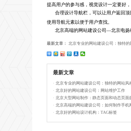
提高用户的参与感，视觉设计一定要好，
合理设计导航栏，可以让用户返回顶
使用导航元素以便于用户查找。
北京高端的网站建设公司—北京电扬
最新文章：
北京专业的网站建设公司：独特的
最新文章
·
北京专业的网站建设公司：独特的网站风
·
北京好的网站建设公司：网站维护工作
·
北京大型网站制作：静态页面和动态页面
·
北京高端的网站建设公司：如何制作手机
·
北京好的网站设计机构：TAG标签