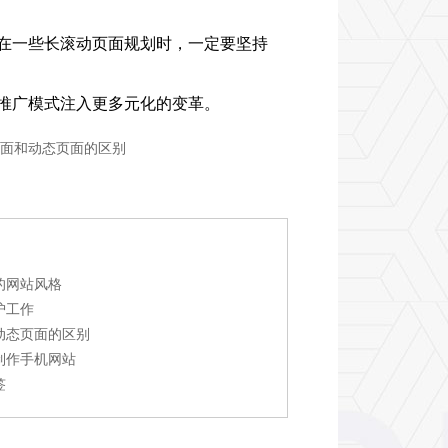
在一些长滚动页面规划时，一定要坚持
推广模式注入更多元化的变革。
面和动态页面的区别
的网站风格
护工作
动态页面的区别
制作手机网站
签