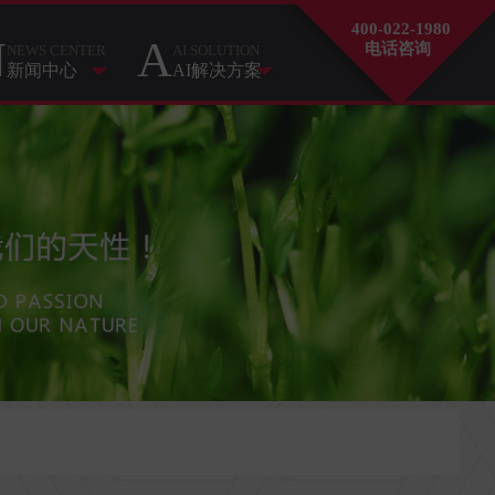
400-022-1980
N
A
电话咨询
NEWS CENTER
AI SOLUTION
新闻中心
AI解决方案