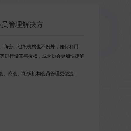
会员管理解决方
、商会、组织机构也不例外，如何利用
等进行设置与授权，成为协会更加快捷解
会、商会、组织机构会员管理更便捷，