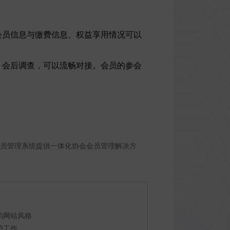
会员信息与缴费信息、权益享用情况可以
、会后调查，可以流畅对接。会员的参会
员管理系统提供一体化协会会员管理解决方
的网站风格
护工作