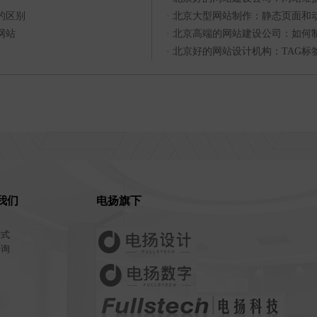
的区别
·
北京大型网站制作：静态页面和
网站
·
北京高端的网站建设公司：如何
·
北京好的网站设计机构：TAG标
我们
电扬旗下
方式
咨询