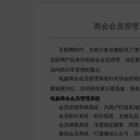
商会会员管理
互联网时代，为各行各业都提供了便利
互联网产品来对商协会会员管理、动态更
决内部日常管理的重点。
电扬商会会员管理系统针对协会的组
通知更到位，活动宣传展示更迅速，报名
电扬商会会员管理系统
会员管理营销系统：为商户打造私域
会员积分系统：积分抵现，兑换礼品
会员储值系统：深度锁定顾客，回笼
微信会员系统：打通微信公众号，实