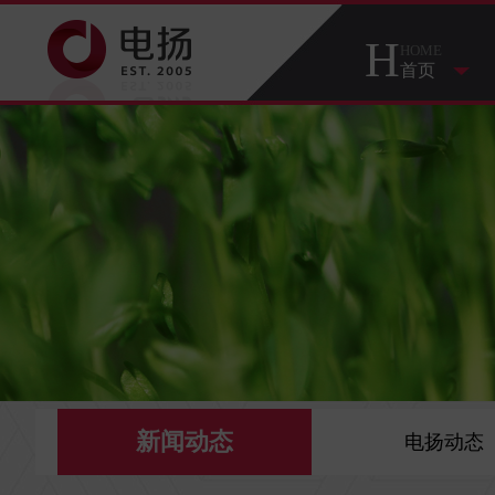
H
HOME
首页
新闻动态
电扬动态