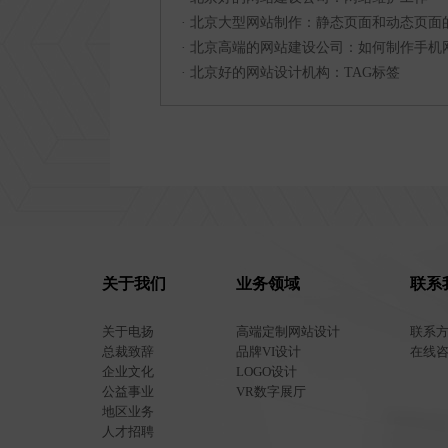
·
北京大型网站制作：静态页面和动态页面
·
北京高端的网站建设公司：如何制作手机
·
北京好的网站设计机构：TAG标签
关于我们
业务领域
联系
关于电扬
高端定制网站设计
联系
总裁致辞
品牌VI设计
在线
企业文化
LOGO设计
公益事业
VR数字展厅
地区业务
人才招聘