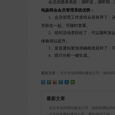
会员优惠券系统：满即送，满即用，
电扬商会会员管理系统优势：
1、会员管理工作变得从容有序了：
关联在一起。可随时查看。
2、组织活动变轻松了：可以随时发
体验得以提升。
3、发送通知更加准确精准及时了：
4、统计分析一键生成。
最新文章：
北京专业的网站建设公司：独特的
最新文章
·
北京专业的网站建设公司：独特的网站风
·
北京好的网站建设公司：网站维护工作