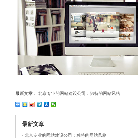
最新文章：
北京专业的网站建设公司：独特的网站风格
最新文章
·
北京专业的网站建设公司：独特的网站风格