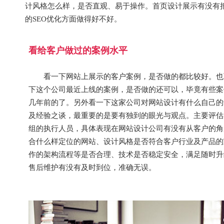
计风格怎么样，是否直观、易于操作。首页设计展示有没有
的SEO优化方面做得好不好。
看给客户做过的案例水平
看一下网站上展示的客户案例，是否做的都比较好。也
下这个公司最近上线的案例，是否做的还可以，毕竟有些案
几年前的了。另外看一下这家公司对网站设计有什么自己的
及经验之谈，最重要的是要有独到的眼光与观点。主要评估
组的执行人员，具体表现在网站设计公司有没有从客户的角
合什么样定位的网站、设计风格是否符合客户行业及产品的
作的架构流程等是否合理、技术是否稳定安全，满足随时升
售后维护有没有及时到位，准确无误。