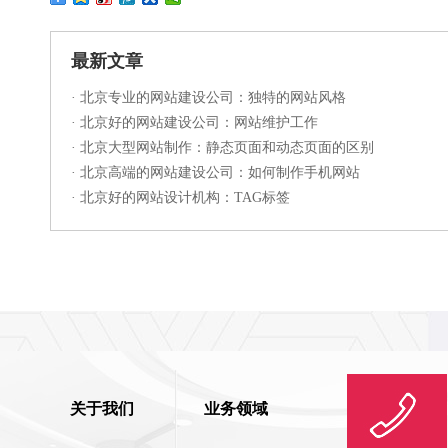
最新文章
·
北京专业的网站建设公司：独特的网站风格
·
北京好的网站建设公司：网站维护工作
·
北京大型网站制作：静态页面和动态页面的区别
·
北京高端的网站建设公司：如何制作手机网站
·
北京好的网站设计机构：TAG标签
关于我们
业务领域
联系我们