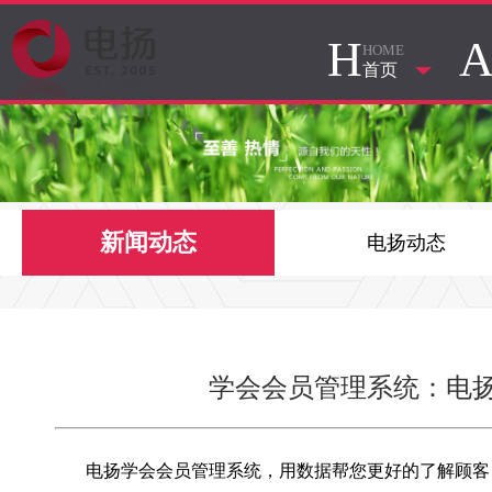
H
HOME
首页
新闻动态
电扬动态
学会会员管理系统：电
电扬学会会员管理系统，用数据帮您更好的了解顾客