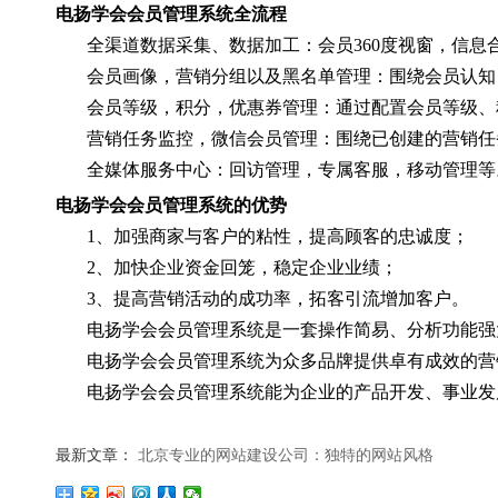
电扬学会会员管理系统全流程
全渠道数据采集、数据加工：会员360度视窗，信息
会员画像，营销分组以及黑名单管理：围绕会员认知
会员等级，积分，优惠券管理：通过配置会员等级、
营销任务监控，微信会员管理：围绕已创建的营销任
全媒体服务中心：回访管理，专属客服，移动管理等
电扬学会会员管理系统的优势
1、加强商家与客户的粘性，提高顾客的忠诚度；
2、加快企业资金回笼，稳定企业业绩；
3、提高营销活动的成功率，拓客引流增加客户。
电扬学会会员管理系统是一套操作简易、分析功能强
电扬学会会员管理系统为众多品牌提供卓有成效的营
电扬学会会员管理系统能为企业的产品开发、事业发
最新文章：
北京专业的网站建设公司：独特的网站风格